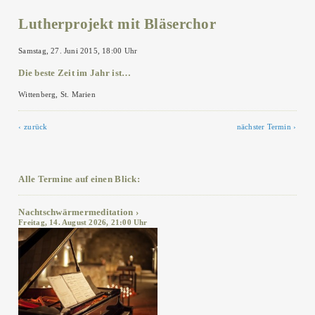
Lutherprojekt mit Bläserchor
Samstag, 27. Juni 2015, 18:00 Uhr
Die beste Zeit im Jahr ist…
Wittenberg, St. Marien
zurück
nächster Termin
Alle Termine auf einen Blick:
Nachtschwärmermeditation
Freitag, 14. August 2026, 21:00 Uhr