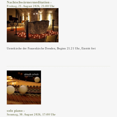
Nachtschwärmermeditation
Freitag, 21. August 2026, 21:00 Uhr
Unterkirche der Frauenkirche Dresden, Beginn 21.21 Uhr, Eintritt frei
solo piano
Sonntag, 30. August 2026, 17:00 Uhr