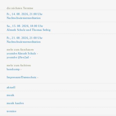
die nächsten Termine
Fr., 14. 08. 2026, 21:00 Uhr
Nachtschwärmermeditation
Sa., 15. 08. 2026, 18:00 Uhr
Almuth Schulz und Thomas Seibig
Fr., 21. 08. 2026, 21:00 Uhr
Nachtschwärmermeditation
mehr zum Anschauen
youtube Almuth Schulz
youtube @leo2ad
mehr zum Anhören
bandcamp
Impressum/Datenschutz
aktuell
musik
musik kaufen
termine