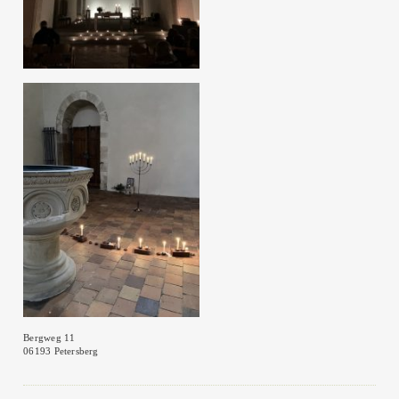
Bergweg 11
06193 Petersberg