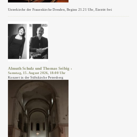
Unterkirche der Frauenkirche Dresden, Beginn 21.21 Uhr, Eintritt frei
Almuth Schulz und Thomas Seibig
Samstag, 15. August 2026, 18:00 Uhr
Konzert in der Stiftskirche Petersberg