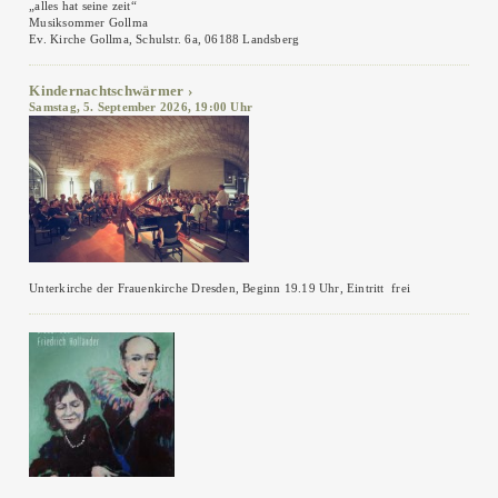
„alles hat seine zeit“
Musiksommer Gollma
Ev. Kirche Gollma, Schulstr. 6a, 06188 Landsberg
Kindernachtschwärmer
Samstag, 5. September 2026, 19:00 Uhr
Unterkirche der Frauenkirche Dresden, Beginn 19.19 Uhr, Eintritt frei