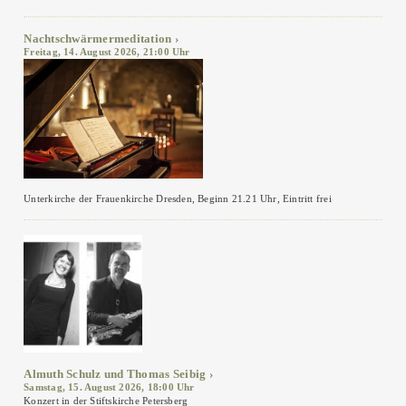
Nachtschwärmermeditation
Freitag, 14. August 2026, 21:00 Uhr
Unterkirche der Frauenkirche Dresden, Beginn 21.21 Uhr, Eintritt frei
Almuth Schulz und Thomas Seibig
Samstag, 15. August 2026, 18:00 Uhr
Konzert in der Stiftskirche Petersberg