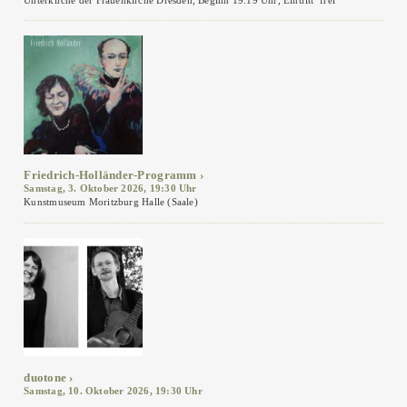
Unterkirche der Frauenkirche Dresden, Beginn 19.19 Uhr, Eintritt frei
Friedrich-Holländer-Programm
Samstag, 3. Oktober 2026, 19:30 Uhr
Kunstmuseum Moritzburg Halle (Saale)
duotone
Samstag, 10. Oktober 2026, 19:30 Uhr