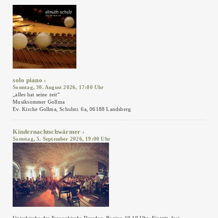
solo piano
Sonntag, 30. August 2026, 17:00 Uhr
„alles hat seine zeit“
Musiksommer Gollma
Ev. Kirche Gollma, Schulstr. 6a, 06188 Landsberg
Kindernachtschwärmer
Samstag, 5. September 2026, 19:00 Uhr