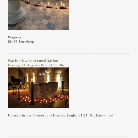
Bergweg 11
06193 Petersberg
Nachtschwärmermeditation
Freitag, 21. August 2026, 21:00 Uhr
Unterkirche der Frauenkirche Dresden, Beginn 21.21 Uhr, Eintritt frei