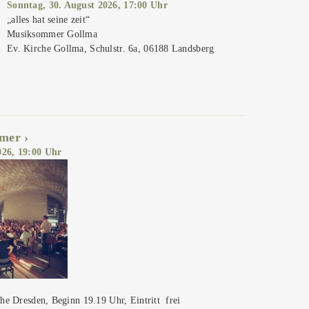
Sonntag, 30. August 2026, 17:00 Uhr
„alles hat seine zeit“
Musiksommer Gollma
Ev. Kirche Gollma, Schulstr. 6a, 06188 Landsberg
rmer
026, 19:00 Uhr
he Dresden, Beginn 19.19 Uhr, Eintritt frei