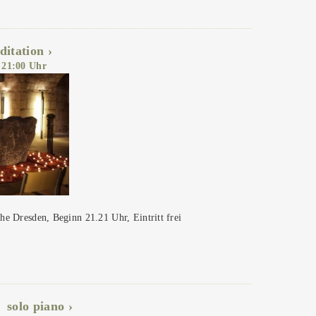
itation
, 21:00 Uhr
he Dresden, Beginn 21.21 Uhr, Eintritt frei
solo piano