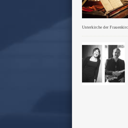
Unterkirche der Frauenkirc