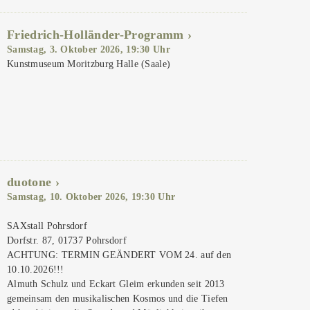
Friedrich-Holländer-Programm
Samstag, 3. Oktober 2026, 19:30 Uhr
Kunstmuseum Moritzburg Halle (Saale)
duotone
Samstag, 10. Oktober 2026, 19:30 Uhr
SAXstall Pohrsdorf
Dorfstr. 87, 01737 Pohrsdorf
ACHTUNG: TERMIN GEÄNDERT VOM 24. auf den
10.10.2026!!!
Almuth Schulz und Eckart Gleim erkunden seit 2013
gemeinsam den musikalischen Kosmos und die Tiefen