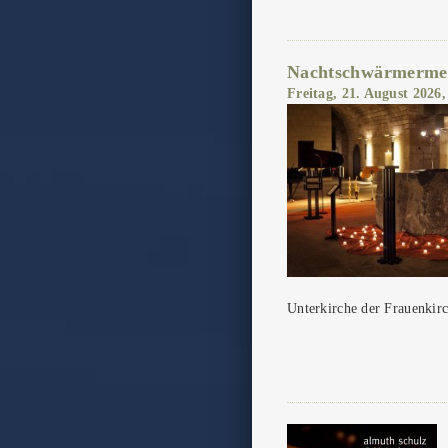
Nachtschwärmermed
Freitag, 21. August 2026
Unterkirche der Frauenkirc