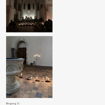
Bergweg 11