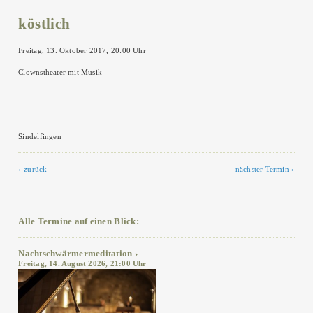
köstlich
Freitag, 13. Oktober 2017, 20:00 Uhr
Clownstheater mit Musik
Sindelfingen
zurück
nächster Termin
Alle Termine auf einen Blick:
Nachtschwärmermeditation
Freitag, 14. August 2026, 21:00 Uhr