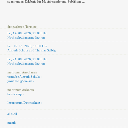
spannenden Erlebnis für Musizierende und Publikum …
die nächsten Termine
Fr., 14. 08. 2026, 21:00 Uhr
Nachtschwärmermeditation
Sa., 15. 08. 2026, 18:00 Uhr
Almuth Schulz und Thomas Seibig
Fr., 21. 08. 2026, 21:00 Uhr
Nachtschwärmermeditation
mehr zum Anschauen
youtube Almuth Schulz
youtube @leo2ad
mehr zum Anhören
bandcamp
Impressum/Datenschutz
aktuell
musik