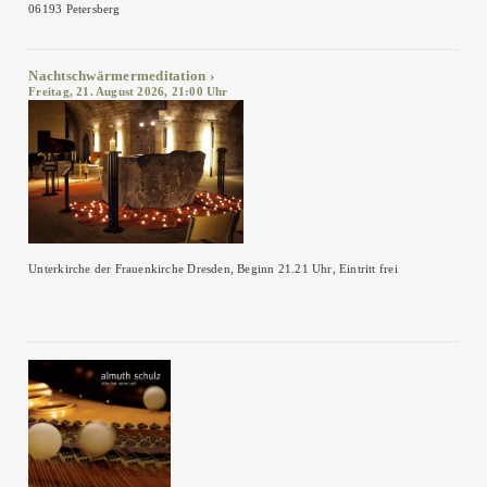
06193 Petersberg
Nachtschwärmermeditation
Freitag, 21. August 2026, 21:00 Uhr
Unterkirche der Frauenkirche Dresden, Beginn 21.21 Uhr, Eintritt frei