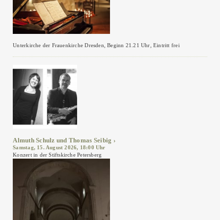
Unterkirche der Frauenkirche Dresden, Beginn 21.21 Uhr, Eintritt frei
Almuth Schulz und Thomas Seibig
Samstag, 15. August 2026, 18:00 Uhr
Konzert in der Stiftskirche Petersberg