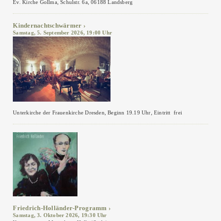
Ev. Kirche Gollma, Schulstr. 6a, 06188 Landsberg
Kindernachtschwärmer
Samstag, 5. September 2026, 19:00 Uhr
Unterkirche der Frauenkirche Dresden, Beginn 19.19 Uhr, Eintritt frei
Friedrich-Holländer-Programm
Samstag, 3. Oktober 2026, 19:30 Uhr