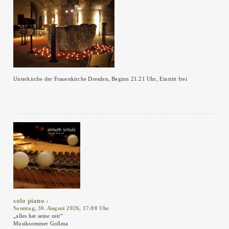
Unterkirche der Frauenkirche Dresden, Beginn 21.21 Uhr, Eintritt frei
solo piano
Sonntag, 30. August 2026, 17:00 Uhr
„alles hat seine zeit“
Musiksommer Gollma