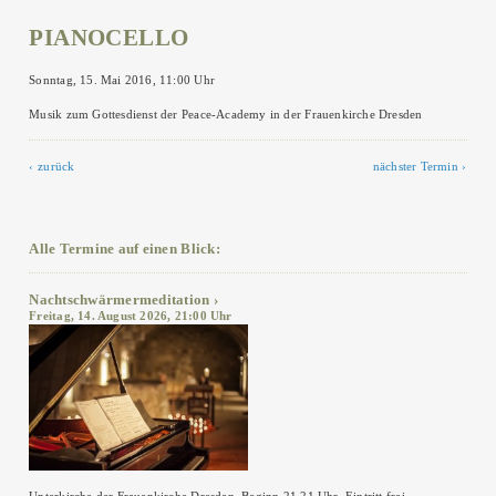
PIANOCELLO
Sonntag, 15. Mai 2016, 11:00 Uhr
Musik zum Gottesdienst der Peace-Academy in der Frauenkirche Dresden
zurück
nächster Termin
Alle Termine auf einen Blick:
Nachtschwärmermeditation
Freitag, 14. August 2026, 21:00 Uhr