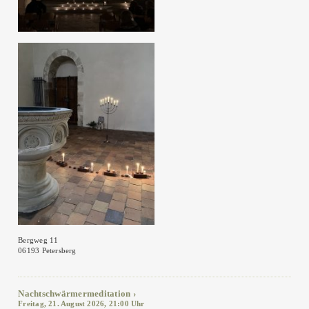
Bergweg 11
06193 Petersberg
Nachtschwärmermeditation
Freitag, 21. August 2026, 21:00 Uhr