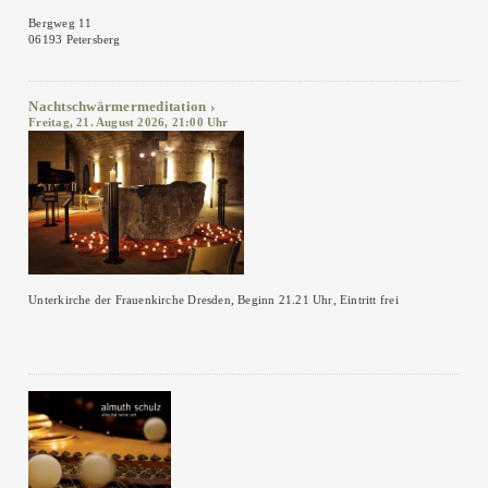
Bergweg 11
06193 Petersberg
Nachtschwärmermeditation
Freitag, 21. August 2026, 21:00 Uhr
Unterkirche der Frauenkirche Dresden, Beginn 21.21 Uhr, Eintritt frei