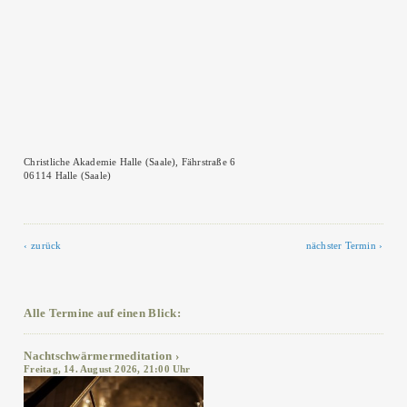
Christliche Akademie Halle (Saale), Fährstraße 6
06114 Halle (Saale)
zurück
nächster Termin
Alle Termine auf einen Blick:
Nachtschwärmermeditation
Freitag, 14. August 2026, 21:00 Uhr