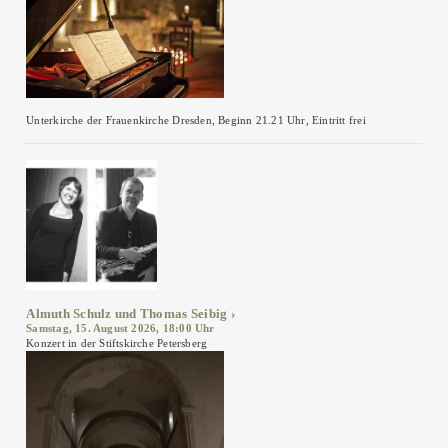
Unterkirche der Frauenkirche Dresden, Beginn 21.21 Uhr, Eintritt frei
Almuth Schulz und Thomas Seibig
Samstag, 15. August 2026, 18:00 Uhr
Konzert in der Stiftskirche Petersberg