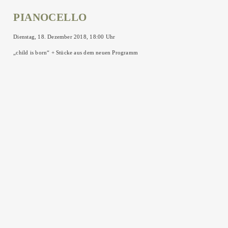
PIANOCELLO
Dienstag, 18. Dezember 2018, 18:00 Uhr
„child is born“ + Stücke aus dem neuen Programm