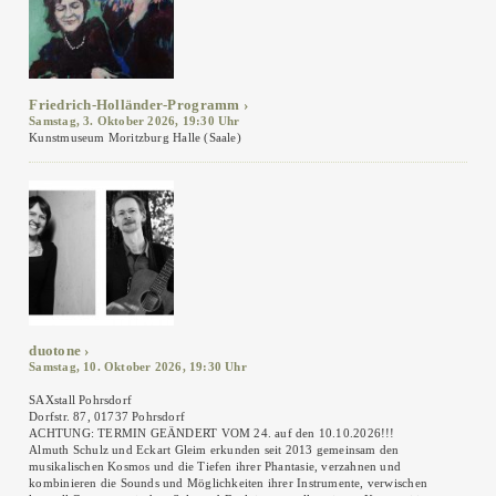
Friedrich-Holländer-Programm
Samstag, 3. Oktober 2026, 19:30 Uhr
Kunstmuseum Moritzburg Halle (Saale)
duotone
Samstag, 10. Oktober 2026, 19:30 Uhr
SAXstall Pohrsdorf
Dorfstr. 87, 01737 Pohrsdorf
ACHTUNG: TERMIN GEÄNDERT VOM 24. auf den 10.10.2026!!!
Almuth Schulz und Eckart Gleim erkunden seit 2013 gemeinsam den
musikalischen Kosmos und die Tiefen ihrer Phantasie, verzahnen und
kombinieren die Sounds und Möglichkeiten ihrer Instrumente, verwischen