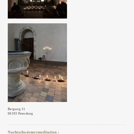
Bergweg 11
06193 Petersberg
Nachtschwärmermeditation