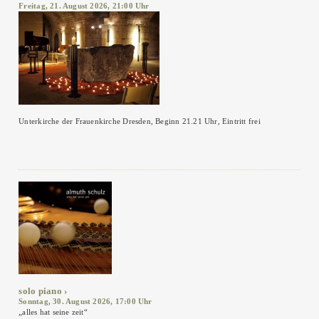
Freitag, 21. August 2026, 21:00 Uhr
Unterkirche der Frauenkirche Dresden, Beginn 21.21 Uhr, Eintritt frei
solo piano
Sonntag, 30. August 2026, 17:00 Uhr
„alles hat seine zeit“