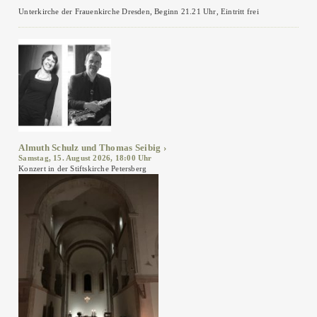
Unterkirche der Frauenkirche Dresden, Beginn 21.21 Uhr, Eintritt frei
Almuth Schulz und Thomas Seibig
Samstag, 15. August 2026, 18:00 Uhr
Konzert in der Stiftskirche Petersberg