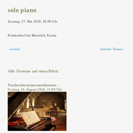
solo piano
Sonntag, 13. Mai 2018, 16:00 Uhr
Friedersdorf bei Bitterfeld, Kirche
zurück
nächster Termin
Alle Termine auf einen Blick:
Nachtschwärmermeditation
Freitag, 14. August 2026, 21:00 Uhr