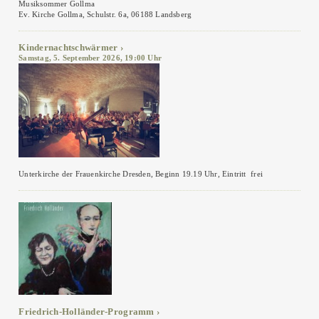
Musiksommer Gollma
Ev. Kirche Gollma, Schulstr. 6a, 06188 Landsberg
Kindernachtschwärmer
Samstag, 5. September 2026, 19:00 Uhr
Unterkirche der Frauenkirche Dresden, Beginn 19.19 Uhr, Eintritt frei
Friedrich-Holländer-Programm