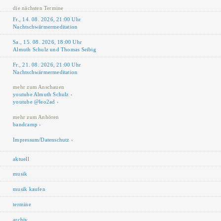
die nächsten Termine
Fr., 14. 08. 2026, 21:00 Uhr
Nachtschwärmermeditation
Sa., 15. 08. 2026, 18:00 Uhr
Almuth Schulz und Thomas Seibig
Fr., 21. 08. 2026, 21:00 Uhr
Nachtschwärmermeditation
mehr zum Anschauen
youtube Almuth Schulz
youtube @leo2ad
mehr zum Anhören
bandcamp
Impressum/Datenschutz
aktuell
musik
musik kaufen
termine
archiv