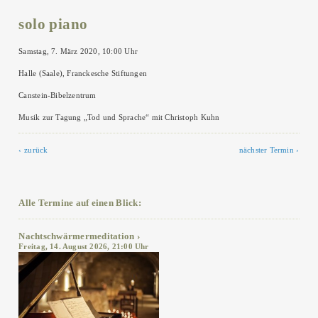
solo piano
Samstag, 7. März 2020, 10:00 Uhr
Halle (Saale), Franckesche Stiftungen
Canstein-Bibelzentrum
Musik zur Tagung „Tod und Sprache“ mit Christoph Kuhn
zurück
nächster Termin
Alle Termine auf einen Blick:
Nachtschwärmermeditation
Freitag, 14. August 2026, 21:00 Uhr