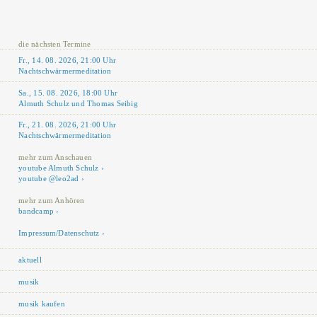
die nächsten Termine
Fr., 14. 08. 2026, 21:00 Uhr
Nachtschwärmermeditation
Sa., 15. 08. 2026, 18:00 Uhr
Almuth Schulz und Thomas Seibig
Fr., 21. 08. 2026, 21:00 Uhr
Nachtschwärmermeditation
mehr zum Anschauen
youtube Almuth Schulz
youtube @leo2ad
mehr zum Anhören
bandcamp
Impressum/Datenschutz
aktuell
musik
musik kaufen