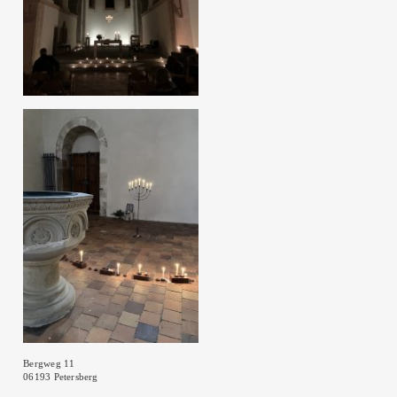
Bergweg 11
06193 Petersberg