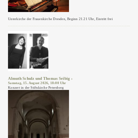
Unterkirche der Frauenkirche Dresden, Beginn 21.21 Uhr, Eintritt frei
Almuth Schulz und Thomas Seibig
Samstag, 15. August 2026, 18:00 Uhr
Konzert in der Stiftskirche Petersberg