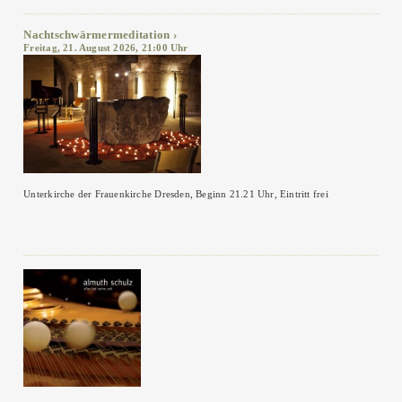
Nachtschwärmermeditation
Freitag, 21. August 2026, 21:00 Uhr
Unterkirche der Frauenkirche Dresden, Beginn 21.21 Uhr, Eintritt frei