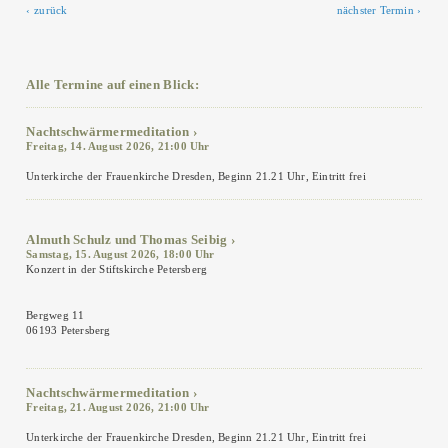
zurück
nächster Termin
Alle Termine auf einen Blick:
Nachtschwärmermeditation
Freitag, 14. August 2026, 21:00 Uhr
Unterkirche der Frauenkirche Dresden, Beginn 21.21 Uhr, Eintritt frei
Almuth Schulz und Thomas Seibig
Samstag, 15. August 2026, 18:00 Uhr
Konzert in der Stiftskirche Petersberg
Bergweg 11
06193 Petersberg
Nachtschwärmermeditation
Freitag, 21. August 2026, 21:00 Uhr
Unterkirche der Frauenkirche Dresden, Beginn 21.21 Uhr, Eintritt frei