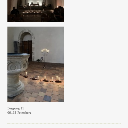
Bergweg 11
06193 Petersberg