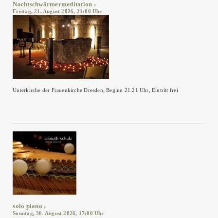
Nachtschwärmermeditation
Freitag, 21. August 2026, 21:00 Uhr
Unterkirche der Frauenkirche Dresden, Beginn 21.21 Uhr, Eintritt frei
solo piano
Sonntag, 30. August 2026, 17:00 Uhr