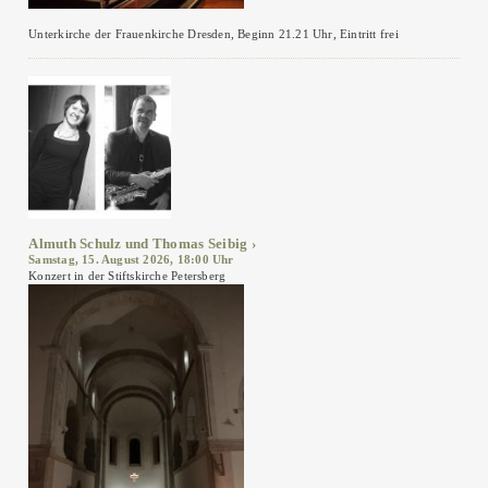
Unterkirche der Frauenkirche Dresden, Beginn 21.21 Uhr, Eintritt frei
Almuth Schulz und Thomas Seibig
Samstag, 15. August 2026, 18:00 Uhr
Konzert in der Stiftskirche Petersberg