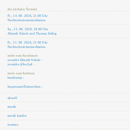
die nächsten Termine
Fr., 14. 08. 2026, 21:00 Uhr
Nachtschwärmermeditation
Sa., 15. 08. 2026, 18:00 Uhr
Almuth Schulz und Thomas Seibig
Fr., 21. 08. 2026, 21:00 Uhr
Nachtschwärmermeditation
mehr zum Anschauen
youtube Almuth Schulz
youtube @leo2ad
mehr zum Anhören
bandcamp
Impressum/Datenschutz
aktuell
musik
musik kaufen
termine