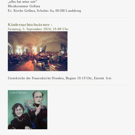
„alles hat seine zeit“
Musiksommer Gollma
Ev. Kirche Gollma, Schulstr. 6a, 06188 Landsberg
Kindernachtschwärmer
Samstag, 5. September 2026, 19:00 Uhr
Unterkirche der Frauenkirche Dresden, Beginn 19.19 Uhr, Eintritt frei