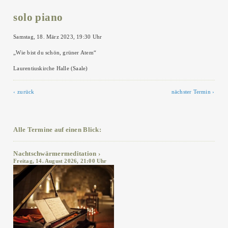
solo piano
Samstag, 18. März 2023, 19:30 Uhr
„Wie bist du schön, grüner Atem“
Laurentiuskirche Halle (Saale)
zurück
nächster Termin
Alle Termine auf einen Blick:
Nachtschwärmermeditation
Freitag, 14. August 2026, 21:00 Uhr