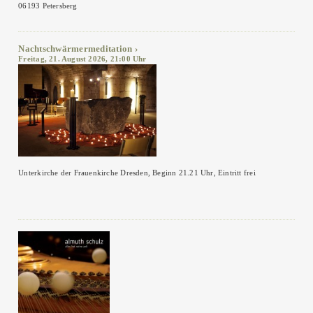
06193 Petersberg
Nachtschwärmermeditation
Freitag, 21. August 2026, 21:00 Uhr
Unterkirche der Frauenkirche Dresden, Beginn 21.21 Uhr, Eintritt frei