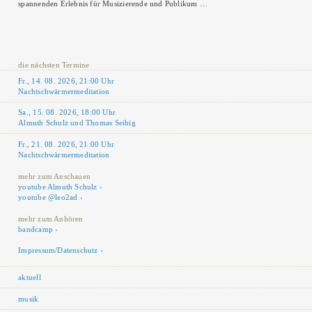
spannenden Erlebnis für Musizierende und Publikum …
die nächsten Termine
Fr., 14. 08. 2026, 21:00 Uhr
Nachtschwärmermeditation
Sa., 15. 08. 2026, 18:00 Uhr
Almuth Schulz und Thomas Seibig
Fr., 21. 08. 2026, 21:00 Uhr
Nachtschwärmermeditation
mehr zum Anschauen
youtube Almuth Schulz
youtube @leo2ad
mehr zum Anhören
bandcamp
Impressum/Datenschutz
aktuell
musik