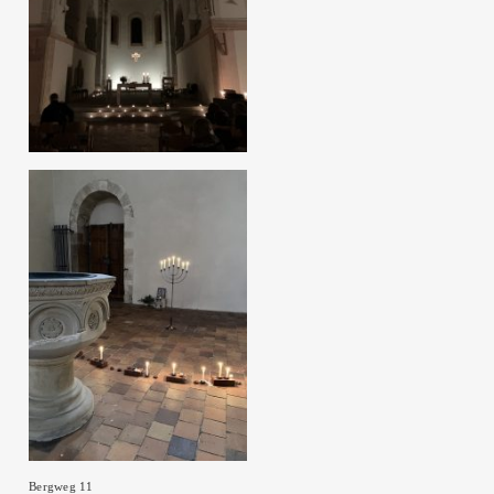
Bergweg 11