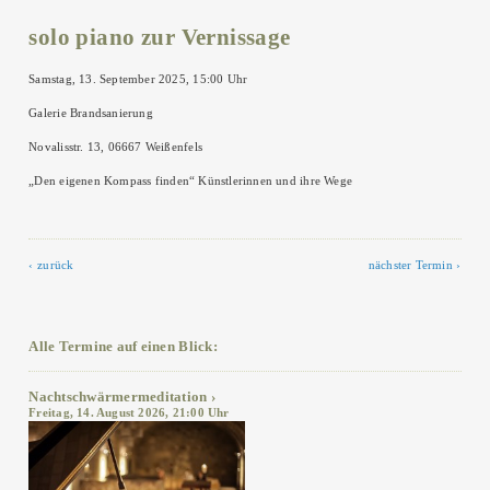
solo piano zur Vernissage
Samstag, 13. September 2025, 15:00 Uhr
Galerie Brandsanierung
Novalisstr. 13, 06667 Weißenfels
„Den eigenen Kompass finden“ Künstlerinnen und ihre Wege
zurück
nächster Termin
Alle Termine auf einen Blick:
Nachtschwärmermeditation
Freitag, 14. August 2026, 21:00 Uhr