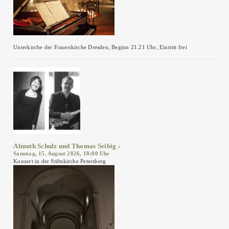
Unterkirche der Frauenkirche Dresden, Beginn 21.21 Uhr, Eintritt frei
Almuth Schulz und Thomas Seibig
Samstag, 15. August 2026, 18:00 Uhr
Konzert in der Stiftskirche Petersberg